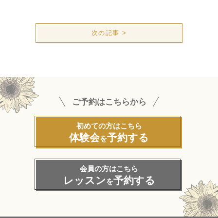
次の記事 >
ご予約はこちらから
初めての方はこちら
体験会
予約する
を
会員の方はこちら
レッスン
予約する
を