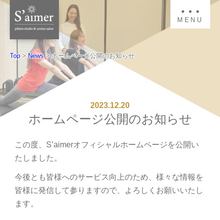
MENU
Top
>
News
>
ホームページ公開のお知らせ
2023.12.20
ホームページ公開のお知らせ
この度、S’aimerオフィシャルホームページを公開い
たしました。
今後とも皆様へのサービス向上のため、様々な情報を
皆様に発信して参りますので、よろしくお願いいたし
ます。