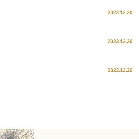
2023.12.20
2023.12.20
2023.12.20