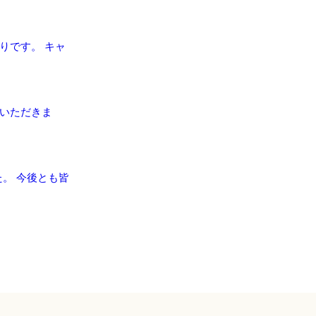
りです。 キャ
いただきま
た。 今後とも皆